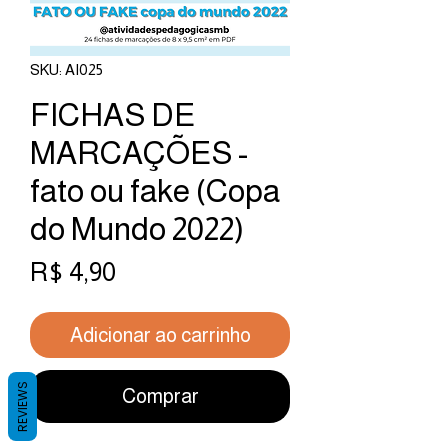
SKU: AI025
FICHAS DE
MARCAÇÕES -
fato ou fake (Copa
do Mundo 2022)
Preço
R$ 4,90
Adicionar ao carrinho
REVIEWS
Comprar