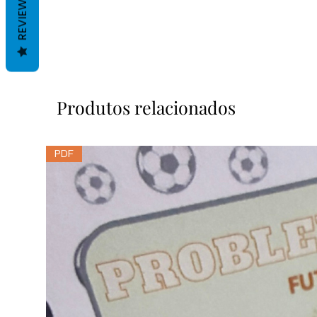
REVIEWS
Produtos relacionados
PDF