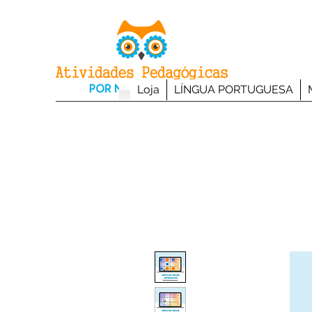
Loja
LÍNGUA PORTUGUESA