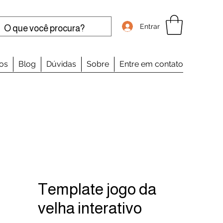
Entrar
os
Blog
Dúvidas
Sobre
Entre em contato
Template jogo da
velha interativo