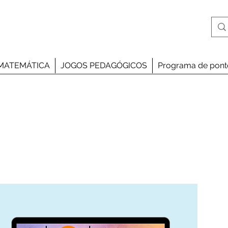
MATEMÁTICA
JOGOS PEDAGÓGICOS
Programa de pont