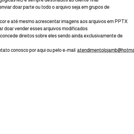
enviar doar parte ou todo o arquivo seja em grupos de
s cor e até mesmo acrescentar imagens aos arquivos em PPTX
r doar vender esses arquivos modificados
 concede direitos sobre eles sendo ainda exclusivamente de
tato conosco por aqui ou pelo e-mail:
atendimentolojamb@hotma