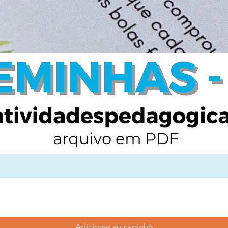
Adicionar ao carrinho