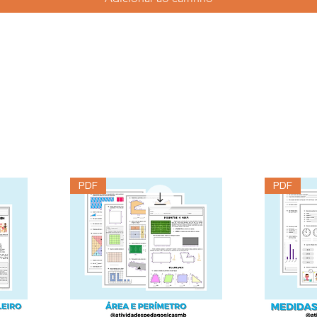
PDF
PDF