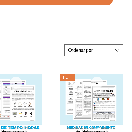
Ordenar por
PDF