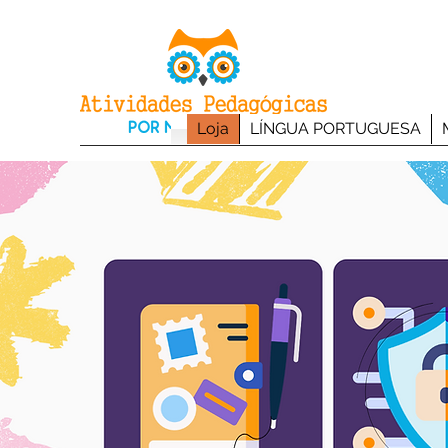
Loja
LÍNGUA PORTUGUESA