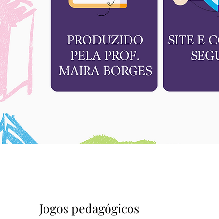
Jogos pedagógicos