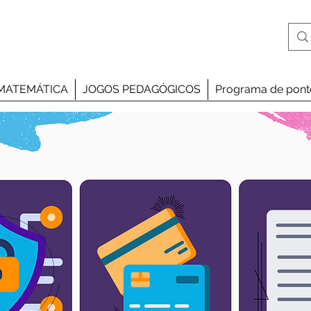
MATEMÁTICA
JOGOS PEDAGÓGICOS
Programa de pont