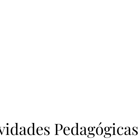
ividades Pedagógica