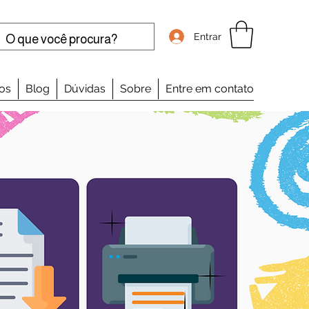
Entrar
os
Blog
Dúvidas
Sobre
Entre em contato